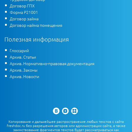
Договор ГПХ
Форма Р21001
Договор займа
Договор найма помещения
Полезная информация
Глоссарий
Архив. Статьи
Архив. Нормативно-правовая документация
Архив. Законы
Архив. Новости
Копирование и дальнейшее распространение любых текстов с сайта
freshdoc.ru без разрешения авторов или администрации сайта, а также
заимствование фрагментов текстов будет рассматриваться как