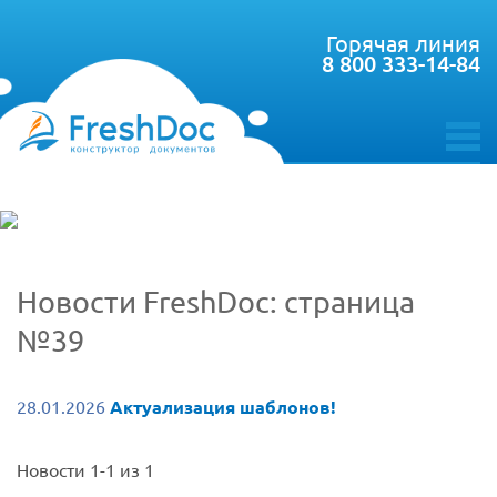
Горячая линия
8 800 333-14-84
toggle
menu
Новости FreshDoc: страница
№39
28.01.2026
Актуализация шаблонов!
Новости 1-1 из 1