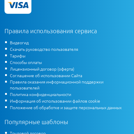
Правила использования сервиса
Видеогид
Скачать руководство пользователя
Тарифы
Способы оплаты
Лицензионный договор (оферта)
Соглашение об использовании Сайта
Правила оказания информационной поддержки
пользователей
Политика конфиденциальности
Информация об использовании файлов cookie
Положение об обработке и защите персональных данных
Популярные шаблоны
Трудовой договор