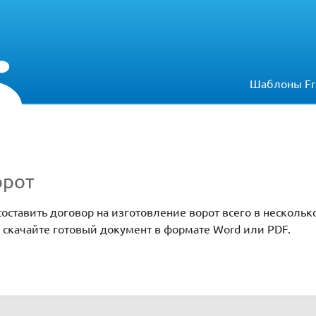
Шаблоны Fr
орот
оставить договор на изготовление ворот всего в нескольк
 скачайте готовый документ в формате Word или PDF.