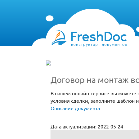
Договор на монтаж в
В нашем онлайн-сервисе вы можете с
условия сделки, заполните шаблон и
Описание документа
Дата актуализации: 2022-05-24
Договор на монтаж ворот