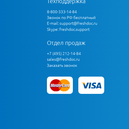
Техподдержка
8-800-333-14-84
Звонок по РФ бесплатный
E-mail:
support@freshdoc.ru
Skype: freshdoc.support
Отдел продаж
+7 (495) 212-14-84
sales@freshdoc.ru
Заказать звонок