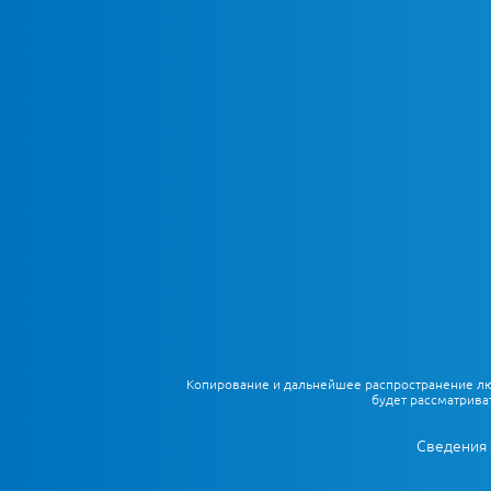
Копирование и дальнейшее распространение любы
будет рассматрива
Сведения 