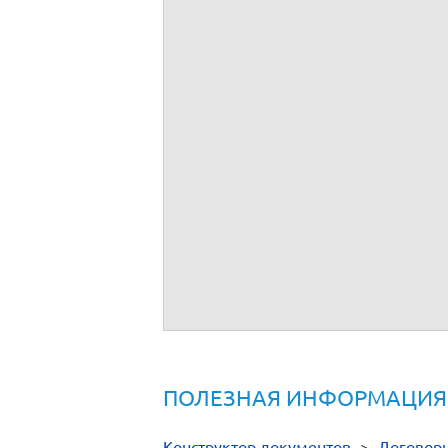
ПОЛЕЗНАЯ ИНФОРМАЦИЯ
Конструктор документов
>
Договор