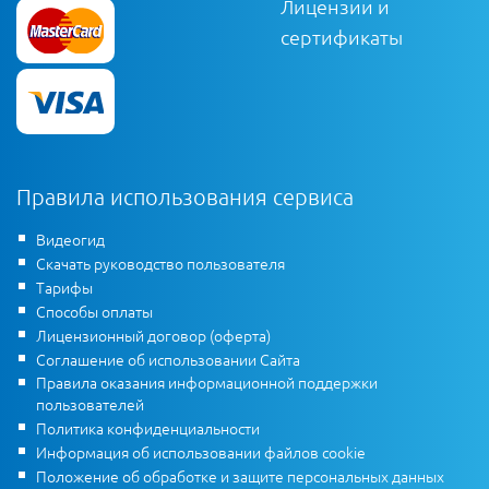
Лицензии и
сертификаты
Правила использования сервиса
Видеогид
Скачать руководство пользователя
Тарифы
Способы оплаты
Лицензионный договор (оферта)
Соглашение об использовании Сайта
Правила оказания информационной поддержки
пользователей
Политика конфиденциальности
Информация об использовании файлов cookie
Положение об обработке и защите персональных данных