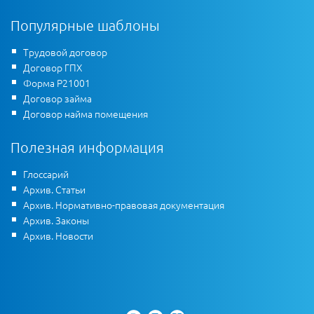
Популярные шаблоны
Трудовой договор
Договор ГПХ
Форма Р21001
Договор займа
Договор найма помещения
Полезная информация
Глоссарий
Архив. Статьи
Архив. Нормативно-правовая документация
Архив. Законы
Архив. Новости