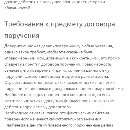
другие действия, не влекущие возникновение прав и
обязанностей.
Требования к предмету договора
поручения
Доверитель может давать поверенному любые указания,
однако закон требует, чтобы эти указания были
«правомерными, осуществимыми и конкретными», это прямо
следует из понятия договора поручения. Правомерность
означает, что поверенный при исполнении данного ему
поручения должен действовать строго в рамках закона.
Осуществимость понимается как возможность исполнения
поручения известными и доступными поверенному способами.
Наиболее важна для поверенного конкретность, то есть
максимально ясная и доступная формулировка того, какие
действия поручает ему доверитель.
Необходимо отметить также, что фактические действия
поверенного не имеют самостоятельного значения.
Фактические действия поверенного, подчиненные целям