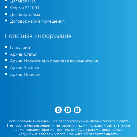
Договор ГПХ
Форма Р21001
Договор займа
Договор найма помещения
Полезная информация
Глоссарий
Архив. Статьи
Архив. Нормативно-правовая документация
Архив. Законы
Архив. Новости
Копирование и дальнейшее распространение любых текстов с сайта
freshdoc.ru без разрешения авторов или администрации сайта, а также
заимствование фрагментов текстов будет рассматриваться как
нарушение авторских прав. Помните об ответственности,