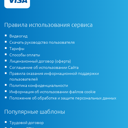
Правила использования сервиса
Видеогид
Скачать руководство пользователя
Тарифы
Способы оплаты
Лицензионный договор (оферта)
Соглашение об использовании Сайта
Правила оказания информационной поддержки
пользователей
Политика конфиденциальности
Информация об использовании файлов cookie
Положение об обработке и защите персональных данных
Популярные шаблоны
Трудовой договор