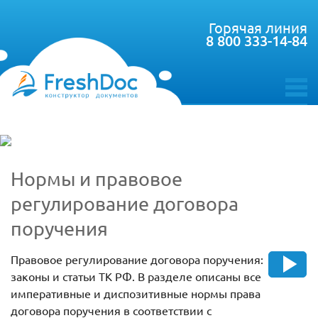
Горячая линия
8 800 333-14-84
toggle
menu
Нормы и правовое
регулирование договора
поручения
Правовое регулирование договора поручения:
законы и статьи ТК РФ. В разделе описаны все
императивные и диспозитивные нормы права
договора поручения в соответствии с