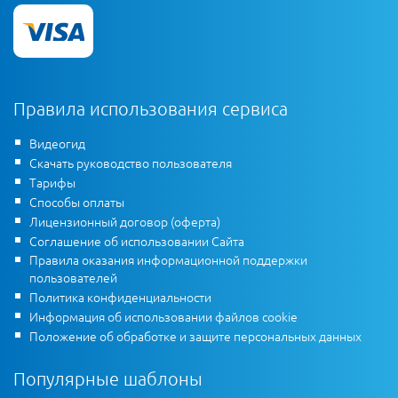
Правила использования сервиса
Видеогид
Скачать руководство пользователя
Тарифы
Способы оплаты
Лицензионный договор (оферта)
Соглашение об использовании Сайта
Правила оказания информационной поддержки
пользователей
Политика конфиденциальности
Информация об использовании файлов cookie
Положение об обработке и защите персональных данных
Популярные шаблоны