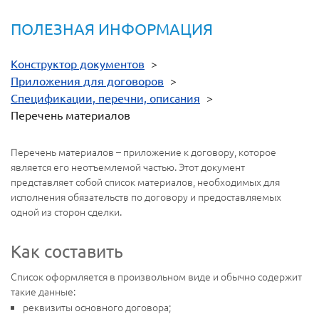
ПОЛЕЗНАЯ ИНФОРМАЦИЯ
Конструктор документов
>
Приложения для договоров
>
Спецификации, перечни, описания
>
Перечень материалов
Перечень материалов – приложение к договору, которое
является его неотъемлемой частью. Этот документ
представляет собой список материалов, необходимых для
исполнения обязательств по договору и предоставляемых
одной из сторон сделки.
Как составить
Список оформляется в произвольном виде и обычно содержит
такие данные:
реквизиты основного договора;