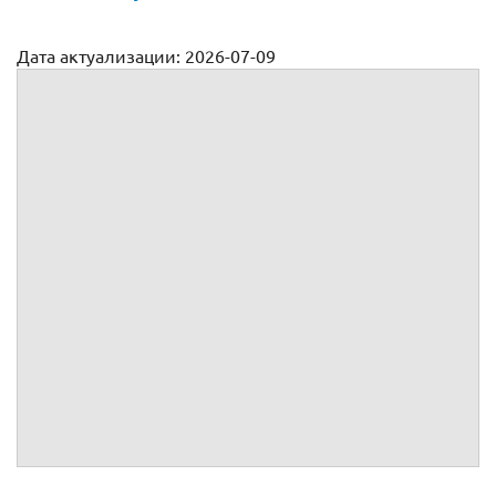
Дата актуализации: 2026-07-09
Перечень материалов