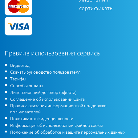
сертификаты
Правила использования сервиса
Видеогид
Скачать руководство пользователя
Тарифы
Способы оплаты
Лицензионный договор (оферта)
Соглашение об использовании Сайта
Правила оказания информационной поддержки
пользователей
Политика конфиденциальности
Информация об использовании файлов cookie
Положение об обработке и защите персональных данных