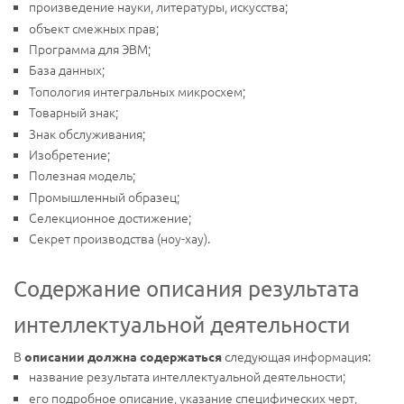
произведение науки, литературы, искусства;
объект смежных прав;
Программа для ЭВМ;
База данных;
Топология интегральных микросхем;
Товарный знак;
Знак обслуживания;
Изобретение;
Полезная модель;
Промышленный образец;
Селекционное достижение;
Секрет производства (ноу-хау).
Содержание описания результата
интеллектуальной деятельности
В
следующая информация:
описании должна содержаться
название результата интеллектуальной деятельности;
его подробное описание, указание специфических черт,