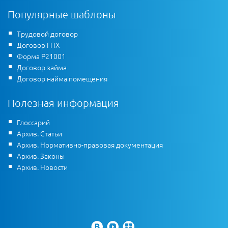
Популярные шаблоны
Трудовой договор
Договор ГПХ
Форма Р21001
Договор займа
Договор найма помещения
Полезная информация
Глоссарий
Архив. Статьи
Архив. Нормативно-правовая документация
Архив. Законы
Архив. Новости