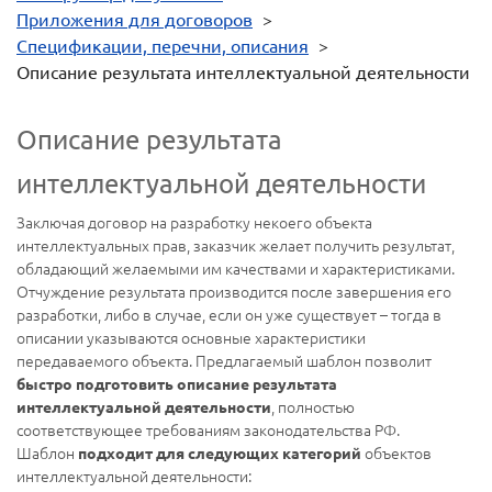
Приложения для договоров
>
Спецификации, перечни, описания
>
Описание результата интеллектуальной деятельности
Описание результата
интеллектуальной деятельности
Заключая договор на разработку некоего объекта
интеллектуальных прав, заказчик желает получить результат,
обладающий желаемыми им качествами и характеристиками.
Отчуждение результата производится после завершения его
разработки, либо в случае, если он уже существует – тогда в
описании указываются основные характеристики
передаваемого объекта. Предлагаемый шаблон позволит
быстро подготовить описание результата
, полностью
интеллектуальной деятельности
соответствующее требованиям законодательства РФ.
Шаблон
объектов
подходит для следующих категорий
интеллектуальной деятельности: