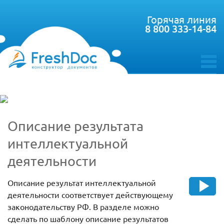
Горячая линия
8 800 333-14-84
toggle
menu
Описание результата
интеллектуальной
деятельности
Описание результат интеллектуальной
деятельности соответствует действующему
законодательству РФ. В разделе можно
сделать по шаблону описание результатов