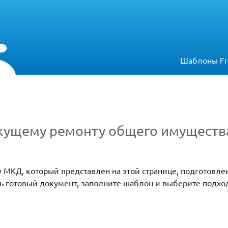
Шаблоны Fr
екущему ремонту общего имуществ
 МКД, который представлен на этой странице, подготовлен
ть готовый документ, заполните шаблон и выберите подх