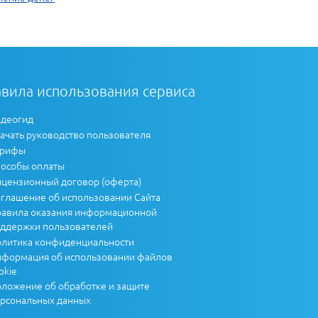
вила использования сервиса
деогид
ачать руководство пользователя
арифы
особы оплаты
цензионный договор (оферта)
глашение об использовании Сайта
авила оказания информационной
ддержки пользователей
литика конфиденциальности
формация об использовании файлов
okie
ложение об обработке и защите
рсональных данных