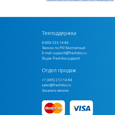
Техподдержка
8-800-333-14-84
Звонок по РФ бесплатный
E-mail:
support@freshdoc.ru
Skype: freshdoc.support
Отдел продаж
+7 (495) 212-14-84
sales@freshdoc.ru
Заказать звонок