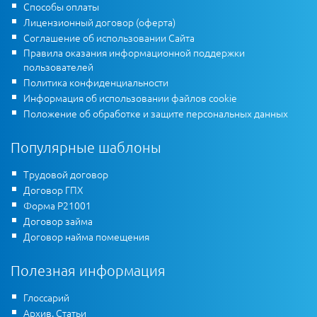
Способы оплаты
Лицензионный договор (оферта)
Соглашение об использовании Сайта
Правила оказания информационной поддержки
пользователей
Политика конфиденциальности
Информация об использовании файлов cookie
Положение об обработке и защите персональных данных
Популярные шаблоны
Трудовой договор
Договор ГПХ
Форма Р21001
Договор займа
Договор найма помещения
Полезная информация
Глоссарий
Архив. Статьи