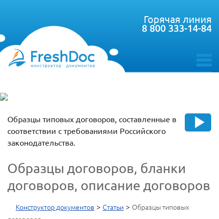
Горячая линия
8 800 333-14-84
toggle
menu
Образцы типовых договоров, составленные в
соответствии с требованиями Российского
законодательства.
Образцы договоров, бланки
договоров, описание договоров
>
>
Конструктор документов
Статьи
Образцы типовых