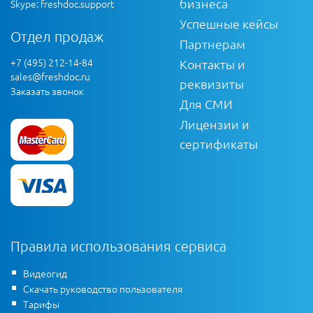
бизнеса
Skype: freshdoc.support
Успешные кейсы
Отдел продаж
Партнерам
+7 (495) 212-14-84
Контакты и
sales@freshdoc.ru
реквизиты
Заказать звонок
Для СМИ
Лицензии и
сертификаты
Правила использования сервиса
Видеогид
Скачать руководство пользователя
Тарифы