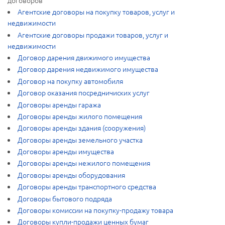
договоров
Агентские договоры на покупку товаров, услуг и
недвижимости
Агентские договоры продажи товаров, услуг и
недвижимости
Договор дарения движимого имущества
Договор дарения недвижимого имущества
Договор на покупку автомобиля
Договор оказания посредничиских услуг
Договоры аренды гаража
Договоры аренды жилого помещения
Договоры аренды здания (сооружения)
Договоры аренды земельного участка
Договоры аренды имущества
Договоры аренды нежилого помещения
Договоры аренды оборудования
Договоры аренды транспортного средства
Договоры бытового подряда
Договоры комиссии на покупку-продажу товара
Договоры купли-продажи ценных бумаг